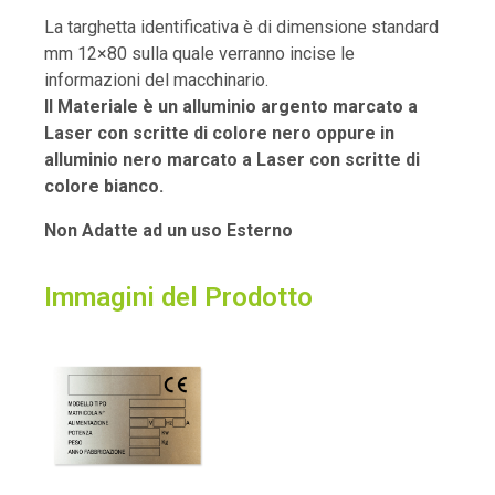
La targhetta identificativa è di dimensione standard
mm 12×80 sulla quale
verranno incise le
informazioni del macchinario.
Il Materiale è un alluminio argento marcato a
Laser con scritte di colore nero oppure in
alluminio nero marcato a Laser con scritte di
colore bianco.
Non Adatte ad un uso Esterno
Immagini del Prodotto