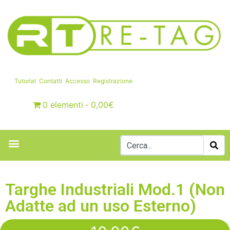
Tutorial
Contatti
Accesso
Registrazione
0 elementi
0,00€
Targhe Industriali Mod.1 (Non
Adatte ad un uso Esterno)