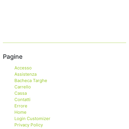
Pagine
Accesso
Assistenza
Bacheca Targhe
Carrello
Cassa
Contatti
Errore
Home
Login Customizer
Privacy Policy