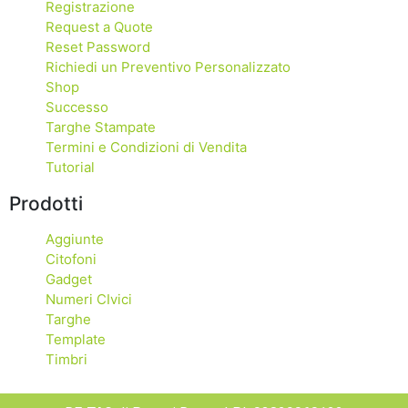
Registrazione
Request a Quote
Reset Password
Richiedi un Preventivo Personalizzato
Shop
Successo
Targhe Stampate
Termini e Condizioni di Vendita
Tutorial
Prodotti
Aggiunte
Citofoni
Gadget
Numeri CIvici
Targhe
Template
Timbri