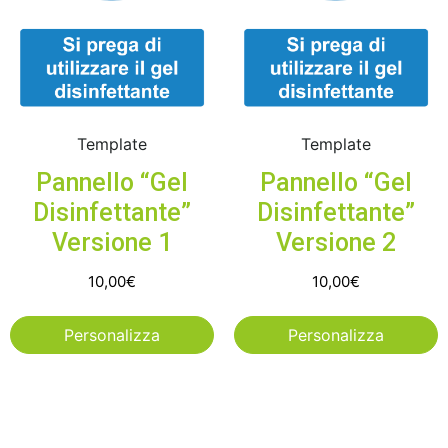
Template
Template
Pannello “Gel
Pannello “Gel
Disinfettante”
Disinfettante”
Versione 1
Versione 2
10,00
€
10,00
€
Personalizza
Personalizza