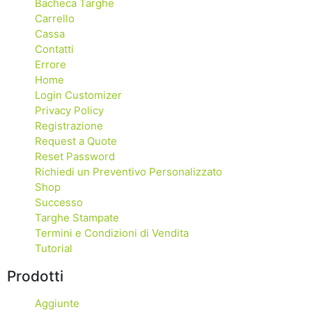
Bacheca Targhe
Carrello
Cassa
Contatti
Errore
Home
Login Customizer
Privacy Policy
Registrazione
Request a Quote
Reset Password
Richiedi un Preventivo Personalizzato
Shop
Successo
Targhe Stampate
Termini e Condizioni di Vendita
Tutorial
Prodotti
Aggiunte