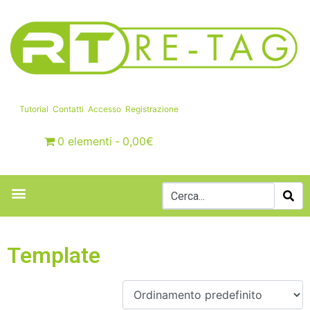
Tutorial
Contatti
Accesso
Registrazione
0 elementi
0,00€
Template