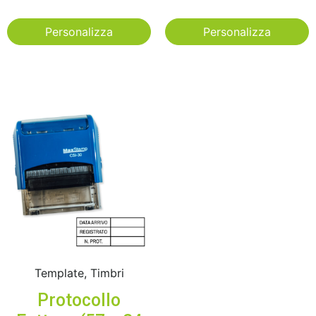
Personalizza
Personalizza
Template, Timbri
Protocollo