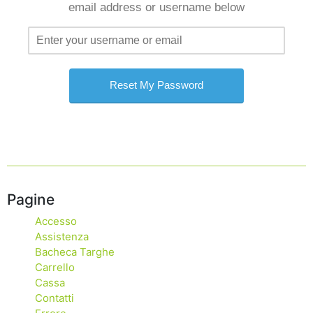
email address or username below
Pagine
Accesso
Assistenza
Bacheca Targhe
Carrello
Cassa
Contatti