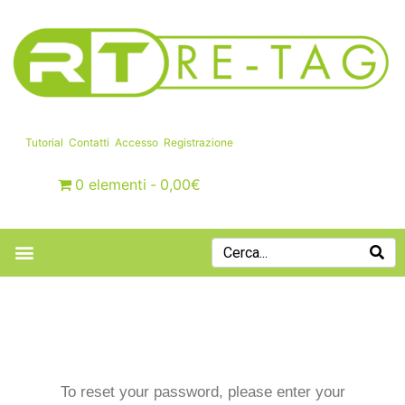
Tutorial
Contatti
Accesso
Registrazione
0 elementi
0,00€
To reset your password, please enter your