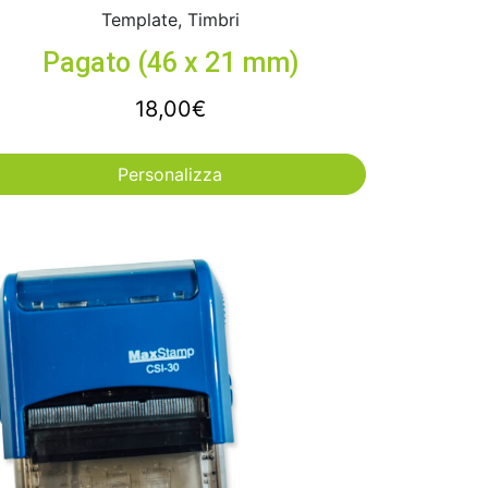
Template, Timbri
Pagato (46 x 21 mm)
18,00
€
Personalizza