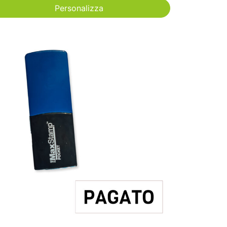
Personalizza