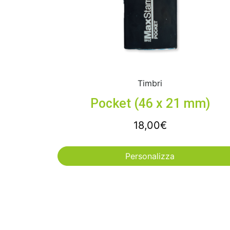
Timbri
Pocket (46 x 21 mm)
18,00
€
Personalizza