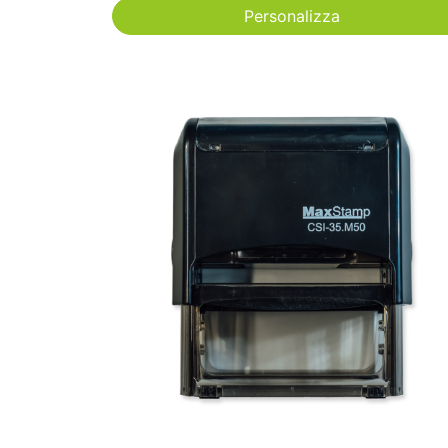
Personalizza