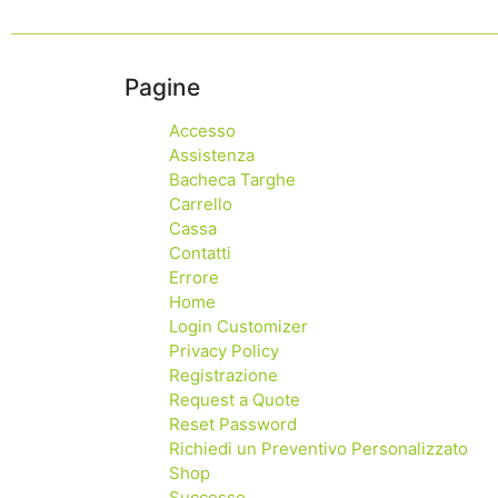
Pagine
Accesso
Assistenza
Bacheca Targhe
Carrello
Cassa
Contatti
Errore
Home
Login Customizer
Privacy Policy
Registrazione
Request a Quote
Reset Password
Richiedi un Preventivo Personalizzato
Shop
Successo