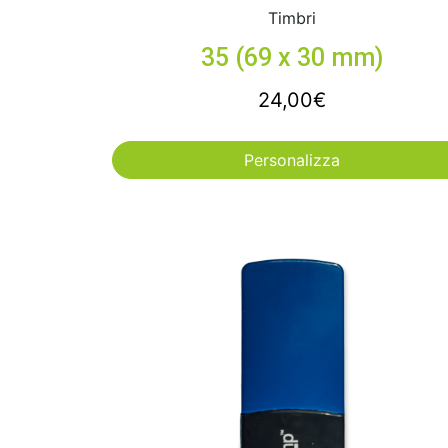
Timbri
35 (69 x 30 mm)
24,00
€
Personalizza