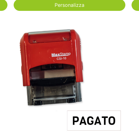
Personalizza