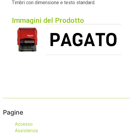
Timbri con dimensione e testo standard.
Immagini del Prodotto​
Pagine
Accesso
Assistenza