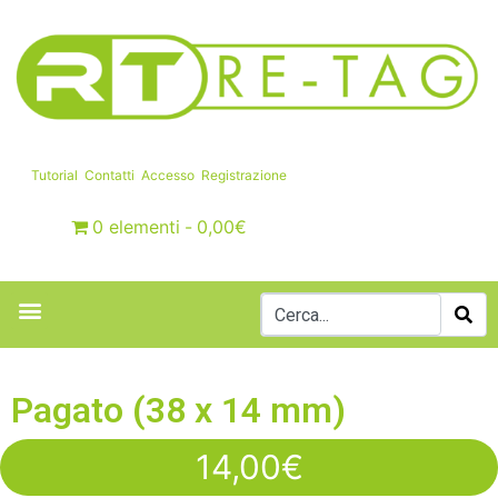
Tutorial
Contatti
Accesso
Registrazione
0 elementi
0,00€
Pagato (38 x 14 mm)
14,00
€