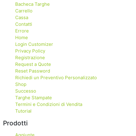
Bacheca Targhe
Carrello
Cassa
Contatti
Errore
Home
Login Customizer
Privacy Policy
Registrazione
Request a Quote
Reset Password
Richiedi un Preventivo Personalizzato
Shop
Successo
Targhe Stampate
Termini e Condizioni di Vendita
Tutorial
Prodotti
Aggiunte