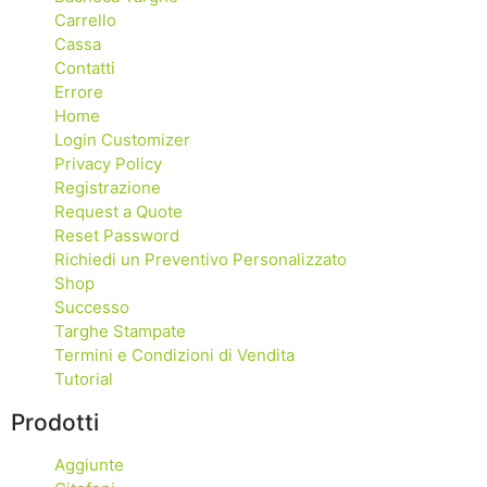
Carrello
Cassa
Contatti
Errore
Home
Login Customizer
Privacy Policy
Registrazione
Request a Quote
Reset Password
Richiedi un Preventivo Personalizzato
Shop
Successo
Targhe Stampate
Termini e Condizioni di Vendita
Tutorial
Prodotti
Aggiunte