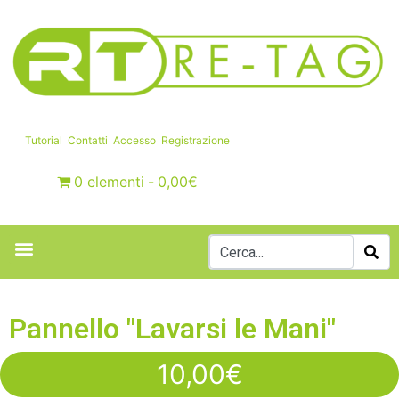
Tutorial
Contatti
Accesso
Registrazione
0 elementi
0,00€
Pannello "Lavarsi le Mani"
10,00
€