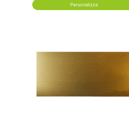
Personalizza