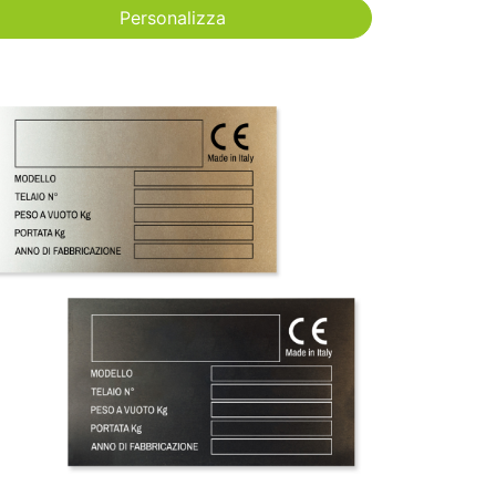
Personalizza