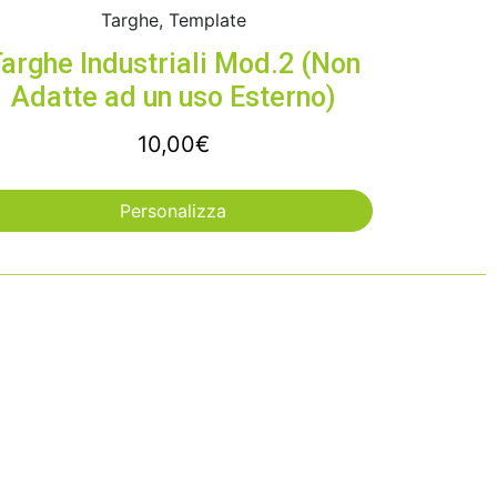
Targhe, Template
arghe Industriali Mod.2 (Non
Adatte ad un uso Esterno)
10,00
€
Personalizza