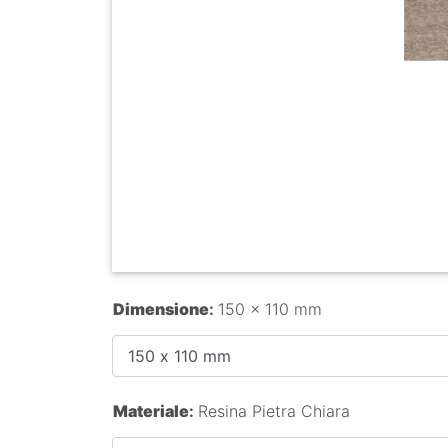
Dimensione
:
150 x 110 mm
Materiale
:
Resina Pietra Chiara