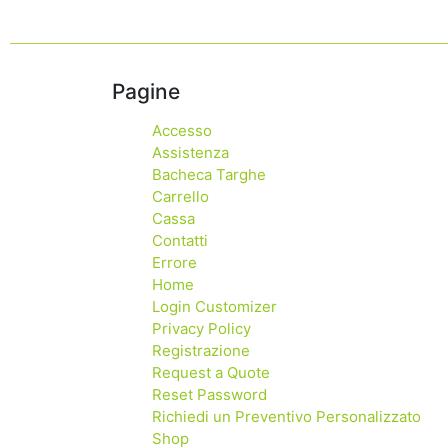
Pagine
Accesso
Assistenza
Bacheca Targhe
Carrello
Cassa
Contatti
Errore
Home
Login Customizer
Privacy Policy
Registrazione
Request a Quote
Reset Password
Richiedi un Preventivo Personalizzato
Shop