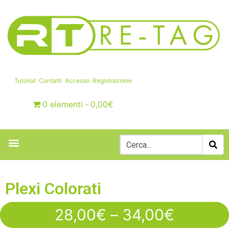
Tutorial
Contatti
Accesso
Registrazione
0 elementi
0,00€
Plexi Colorati
28,00
€
–
34,00
€