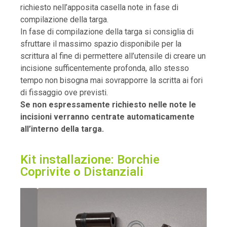
richiesto nell’apposita casella note in fase di
compilazione della targa.
In fase di compilazione della targa si consiglia di
sfruttare il massimo spazio disponibile per la
scrittura al fine di permettere all’utensile di creare un
incisione sufficentemente profonda, allo stesso
tempo non bisogna mai sovrapporre la scritta ai fori
di fissaggio ove previsti.
Se non espressamente richiesto nelle note le
incisioni verranno centrate automaticamente
all’interno della targa.
Kit installazione: Borchie
Coprivite o Distanziali