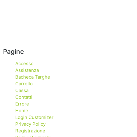
Pagine
Accesso
Assistenza
Bacheca Targhe
Carrello
Cassa
Contatti
Errore
Home
Login Customizer
Privacy Policy
Registrazione