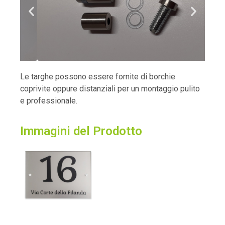
Le targhe possono essere fornite di borchie
coprivite oppure distanziali per un montaggio pulito
e professionale.
Immagini del Prodotto​