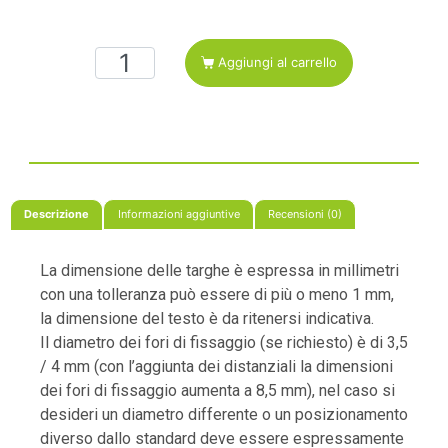
Aggiungi al carrello
Descrizione
Informazioni aggiuntive
Recensioni (0)
La dimensione delle targhe è espressa in millimetri
con una tolleranza può essere di più o meno 1 mm,
la dimensione del testo è da ritenersi indicativa.
Il diametro dei fori di fissaggio (se richiesto) è di 3,5
/ 4 mm (con l’aggiunta dei distanziali la dimensioni
dei fori di fissaggio aumenta a 8,5 mm), nel caso si
desideri un diametro differente o un posizionamento
diverso dallo standard deve essere espressamente