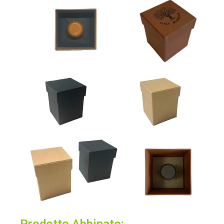
Prodotto Abbinato: