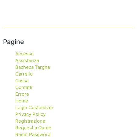
Pagine
Accesso
Assistenza
Bacheca Targhe
Carrello
Cassa
Contatti
Errore
Home
Login Customizer
Privacy Policy
Registrazione
Request a Quote
Reset Password