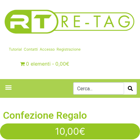
Tutorial
Contatti
Accesso
Registrazione
0 elementi
0,00€
Confezione Regalo
10,00
€