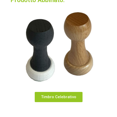
Timbro Celebrativo