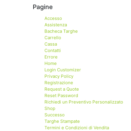
Pagine
Accesso
Assistenza
Bacheca Targhe
Carrello
Cassa
Contatti
Errore
Home
Login Customizer
Privacy Policy
Registrazione
Request a Quote
Reset Password
Richiedi un Preventivo Personalizzato
Shop
Successo
Targhe Stampate
Termini e Condizioni di Vendita