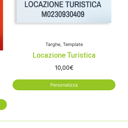
Targhe, Template
Locazione Turistica
10,00
€
Personalizza